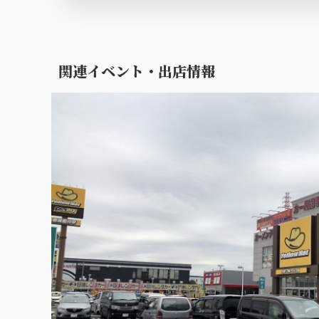
関連イベント・出店情報