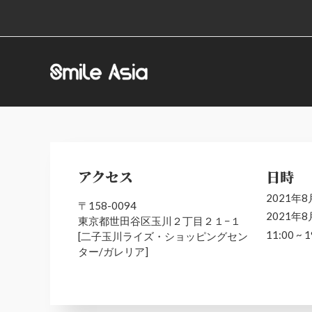
アクセス
日時
2021年8
〒158-0094
2021年8
東京都世田谷区玉川２丁目２１−１
11:00 ~ 1
[二子玉川ライズ・ショッピングセン
ター/ガレリア]